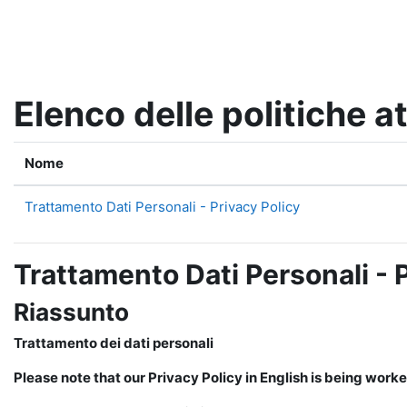
Vai al contenuto principale
Elenco delle politiche at
Nome
Trattamento Dati Personali - Privacy Policy
Trattamento Dati Personali - 
Riassunto
Trattamento dei dati personali
Please note that our Privacy Policy in English is being worke