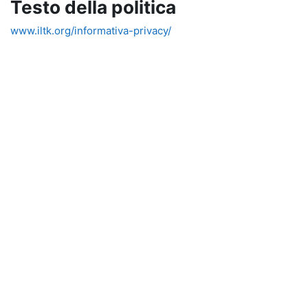
Testo della politica
www.iltk.org/informativa-privacy/