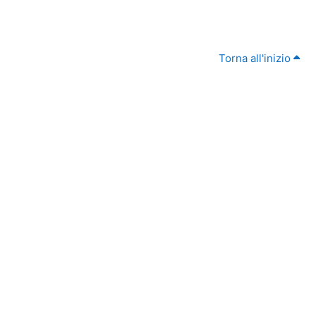
Torna all'inizio