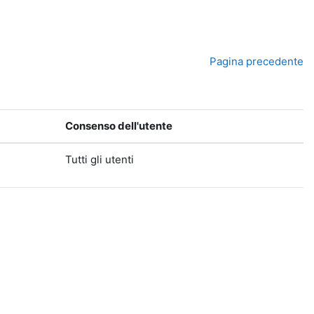
Pagina precedente
Consenso dell'utente
Tutti gli utenti