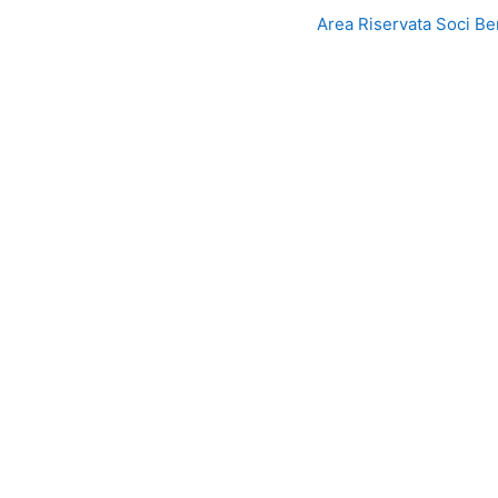
Area Riservata Soci Ben