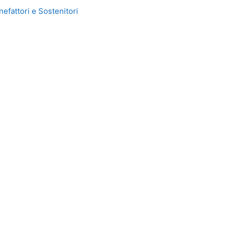
efattori e Sostenitori