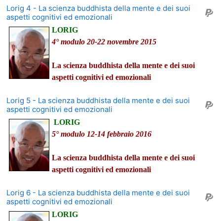
Lorig 4 - La scienza buddhista della mente e dei suoi
aspetti cognitivi ed emozionali
LORIG
4° modulo 20-22 novembre 2015
La scienza buddhista della mente e dei suoi
aspetti cognitivi ed emozionali
Lorig 5 - La scienza buddhista della mente e dei suoi
aspetti cognitivi ed emozionali
LORIG
5° modulo 12-14 febbraio 2016
La scienza buddhista della mente e dei suoi
aspetti cognitivi ed emozionali
Lorig 6 - La scienza buddhista della mente e dei suoi
aspetti cognitivi ed emozionali
LORIG