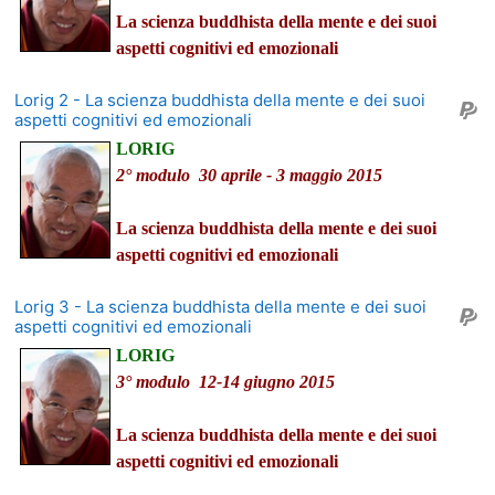
La scienza buddhista della mente e dei suoi
aspetti cognitivi ed emozionali
Lorig 2 - La scienza buddhista della mente e dei suoi
aspetti cognitivi ed emozionali
LORIG
2° modulo 30 aprile - 3 maggio 2015
La scienza buddhista della mente e dei suoi
aspetti cognitivi ed emozionali
Lorig 3 - La scienza buddhista della mente e dei suoi
aspetti cognitivi ed emozionali
LORIG
3° modulo 12-14 giugno 2015
La scienza buddhista della mente e dei suoi
aspetti cognitivi ed emozionali