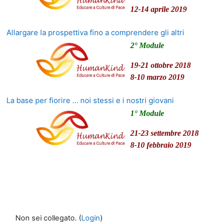
12-14 aprile 2019
Allargare la prospettiva fino a comprendere gli altri
2° Module
19-21 ottobre 2018
8-10 marzo 2019
La base per fiorire … noi stessi e i nostri giovani
1° Module
21-23 settembre 2018
8-10 febbraio 2019
Non sei collegato. (
Login
)