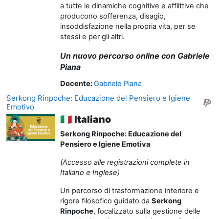
a tutte le dinamiche cognitive e afflittive che
producono sofferenza, disagio,
insoddisfazione nella propria vita, per se
stessi e per gli altri.
Un nuovo percorso online con Gabriele
Piana
Docente:
Gabriele Piana
Serkong Rinpoche: Educazione del Pensiero e Igiene
Emotivo
🇮🇹
Italiano
Serkong Rinpoche: Educazione del
Pensiero e Igiene Emotiva
(Accesso alle registrazioni complete in
Italiano e Inglese)
Un percorso di trasformazione interiore e
rigore filosofico guidato da
Serkong
Rinpoche
, focalizzato sulla gestione delle