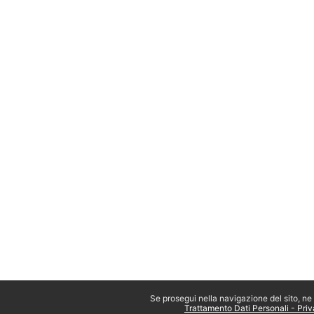
Se prosegui nella navigazione del sito, ne a
Trattamento Dati Personali - Pri