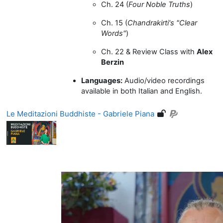
Ch. 24 (
Four Noble Truths
)
Ch. 15 (
Chandrakirti's "Clear
Words"
)
Ch. 22 & Review Class with
Alex
Berzin
Languages:
Audio/video recordings
available in both Italian and English.
Le Meditazioni Buddhiste - Gabriele Piana