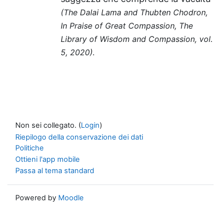
(The Dalai Lama and Thubten Chodron,
In Praise of Great Compassion, The
Library of Wisdom and Compassion, vol.
5, 2020).
Non sei collegato. (
Login
)
Riepilogo della conservazione dei dati
Politiche
Ottieni l'app mobile
Passa al tema standard
Powered by
Moodle