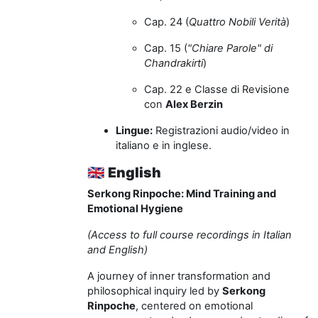
Cap. 24 (
Quattro Nobili Verità
)
Cap. 15 (
"Chiare Parole" di
Chandrakirti
)
Cap. 22 e Classe di Revisione
con
Alex Berzin
Lingue:
Registrazioni audio/video in
italiano e in inglese.
🇬🇧
English
Serkong Rinpoche: Mind Training and
Emotional Hygiene
(Access to full course recordings in Italian
and English)
A journey of inner transformation and
philosophical inquiry led by
Serkong
Rinpoche
, centered on emotional